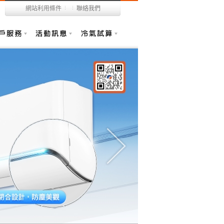
網站利用條件
聯絡我們